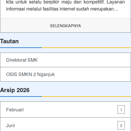
kita untuk selalu berpikir maju dan kompetitif. Layanan
informasi melalui fasilitas internet sudah merupakan…
SELENGKAPNYA
Tautan
Direktorat SMK
OSIS SMKN 2 Nganjuk
Arsip 2026
Februari
1
Juni
2