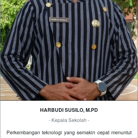
HARBUDI SUSILO, M.PD
- Kepala Sekolah -
Perkembangan teknologi yang semakin cepat menuntut