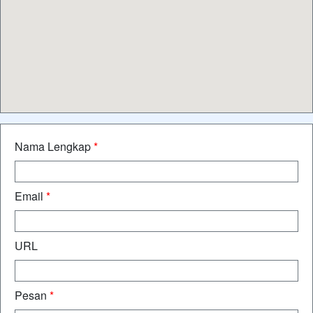
Nama Lengkap
*
Email
*
URL
Pesan
*