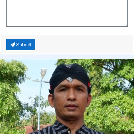
Submit