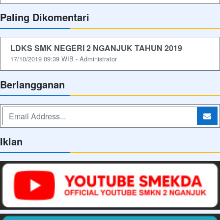
Paling Dikomentari
LDKS SMK NEGERI 2 NGANJUK TAHUN 2019
17/10/2019 09:39 WIB - Administrator
Berlangganan
Iklan