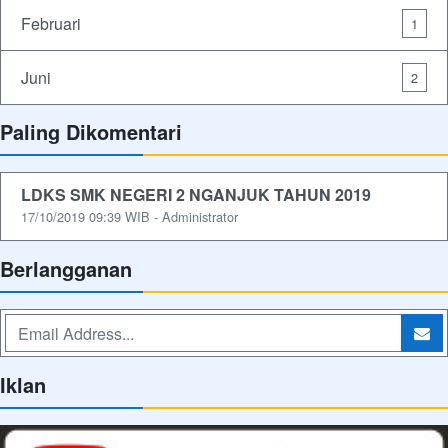
Februari
1
Juni
2
Paling Dikomentari
LDKS SMK NEGERI 2 NGANJUK TAHUN 2019
17/10/2019 09:39 WIB - Administrator
Berlangganan
Iklan