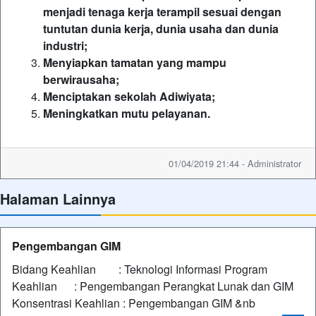
menjadi tenaga kerja terampil sesuai dengan
tuntutan dunia kerja, dunia usaha dan dunia
industri;
Menyiapkan tamatan yang mampu
berwirausaha;
Menciptakan sekolah Adiwiyata;
Meningkatkan mutu pelayanan.
01/04/2019 21:44 - Administrator
Halaman Lainnya
Pengembangan GIM
Bidang Keahlian : Teknologi Informasi Program
Keahlian : Pengembangan Perangkat Lunak dan GIM
Konsentrasi Keahlian : Pengembangan GIM &nb