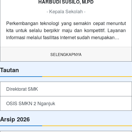
HARBUDI SUSILO, M.PD
- Kepala Sekolah -
Perkembangan teknologi yang semakin cepat menuntut
kita untuk selalu berpikir maju dan kompetitif. Layanan
informasi melalui fasilitas internet sudah merupakan…
SELENGKAPNYA
Tautan
Direktorat SMK
OSIS SMKN 2 Nganjuk
Arsip 2026