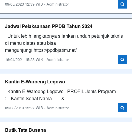
09/05/2023 12:39 WIB - Administrator
Jadwal Pelaksanaan PPDB Tahun 2024
Untuk lebih lengkapnya silahkan unduh petunjuk teknis
di menu diatas atau bisa
mengunjungi https://ppdbjatim.net/
16/04/2021 15:28 WIB - Administrator
Kantin E-Waroeng Legowo
Kantin E-Waroeng Legowo PROFIL Jenis Program
: Kantin Sehat Nama &
05/08/2019 15:27 WIB - Administrator
Butik Tata Busana