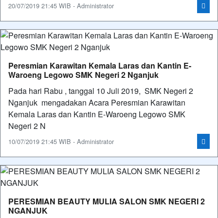
20/07/2019 21:45 WIB - Administrator
Peresmian Karawitan Kemala Laras dan Kantin E-
Waroeng Legowo SMK Negeri 2 Nganjuk
Pada hari Rabu , tanggal 10 Juli 2019, SMK Negeri 2
Nganjuk mengadakan Acara Peresmian Karawitan
Kemala Laras dan Kantin E-Waroeng Legowo SMK
Negeri 2 N
10/07/2019 21:45 WIB - Administrator
PERESMIAN BEAUTY MULIA SALON SMK NEGERI 2
NGANJUK