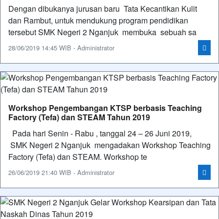
Dengan dibukanya jurusan baru Tata Kecantikan Kulit
dan Rambut, untuk mendukung program pendidikan
tersebut SMK Negeri 2 Nganjuk membuka sebuah sa
28/06/2019 14:45 WIB - Administrator
Workshop Pengembangan KTSP berbasis Teaching
Factory (Tefa) dan STEAM Tahun 2019
Pada hari Senin - Rabu , tanggal 24 – 26 Juni 2019,
SMK Negeri 2 Nganjuk mengadakan Workshop Teaching
Factory (Tefa) dan STEAM. Workshop te
26/06/2019 21:40 WIB - Administrator