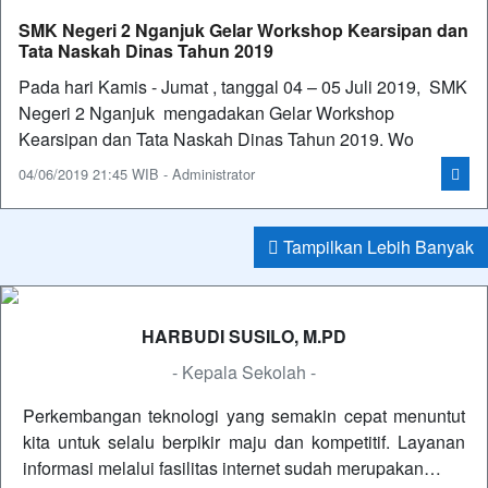
SMK Negeri 2 Nganjuk Gelar Workshop Kearsipan dan
Tata Naskah Dinas Tahun 2019
Pada hari Kamis - Jumat , tanggal 04 – 05 Juli 2019, SMK
Negeri 2 Nganjuk mengadakan Gelar Workshop
Kearsipan dan Tata Naskah Dinas Tahun 2019. Wo
04/06/2019 21:45 WIB - Administrator
Tampilkan Lebih Banyak
HARBUDI SUSILO, M.PD
- Kepala Sekolah -
Perkembangan teknologi yang semakin cepat menuntut
kita untuk selalu berpikir maju dan kompetitif. Layanan
informasi melalui fasilitas internet sudah merupakan…