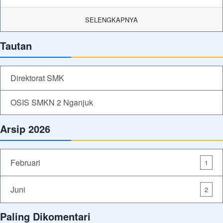
SELENGKAPNYA
Tautan
Direktorat SMK
OSIS SMKN 2 Nganjuk
Arsip 2026
Februari
1
Juni
2
Paling Dikomentari