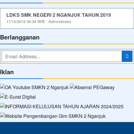
LDKS SMK NEGERI 2 NGANJUK TAHUN 2019
17/10/2019 09:39 WIB - Administrator
Berlangganan
Iklan