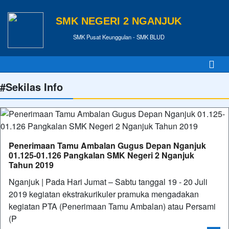
SMK NEGERI 2 NGANJUK
SMK Pusat Keunggulan - SMK BLUD
#Sekilas Info
Penerimaan Tamu Ambalan Gugus Depan Nganjuk
01.125-01.126 Pangkalan SMK Negeri 2 Nganjuk
Tahun 2019
Nganjuk | Pada Hari Jumat – Sabtu tanggal 19 - 20 Juli
2019 kegiatan ekstrakurikuler pramuka mengadakan
kegiatan PTA (Penerimaan Tamu Ambalan) atau Persami
(P