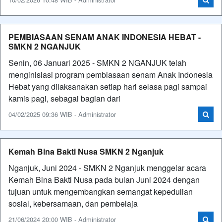
PEMBIASAAN SENAM ANAK INDONESIA HEBAT -
SMKN 2 NGANJUK
Senin, 06 Januari 2025 - SMKN 2 NGANJUK telah
menginisiasi program pembiasaan senam Anak Indonesia
Hebat yang dilaksanakan setiap hari selasa pagi sampai
kamis pagi, sebagai bagian dari
04/02/2025 09:36 WIB - Administrator
Kemah Bina Bakti Nusa SMKN 2 Nganjuk
Nganjuk, Juni 2024 - SMKN 2 Nganjuk menggelar acara
Kemah Bina Bakti Nusa pada bulan Juni 2024 dengan
tujuan untuk mengembangkan semangat kepedulian
sosial, kebersamaan, dan pembelaja
21/06/2024 20:00 WIB - Administrator