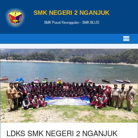
SMK NEGERI 2 NGANJUK
SMK Pusat Keunggulan - SMK BLUD
LDKS SMK NEGERI 2 NGANJUK