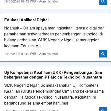
19/06/2026 09:42 WIB - Administrator
Edukasi Aplikasi Digital
Nganjuk – Dalam upaya meningkatkan literasi digital dan
pemahaman siswa terhadap perkembangan teknologi di
bidang perbankan, SMK Negeri 2 Nganjuk menggelar
kegiatan Edukasi Apli
19/06/2026 09:41 WIB - Administrator
Uji Kompetensi Keahlian (UKK) Pengembangan Gim
bekerjasama dengan PT Molca Teknologi Nusantara
SMK Negeri 2 Nganjuk melaksanakan Uji Kompetensi
Keahlian (UKK) Pengembangan Gim yang bekerja sama
dengan PT Molca Teknologi Nusantara. Kegiatan ini
berlangsung selama empat hari, mul
10/02/2026 10:48 WIB - Administrator