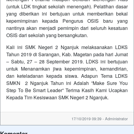
(untuk LDK tingkat sekolah menengah). Pelatihan dasar
yang diberikan ini bertujuan untuk memberikan bekal
kepemimpinan kepada Pengurus OSIS baru yang
nantinya akan menjadi pemimpin dari seluruh kesatuan
OSIS dari sekolah yang bersangkutan.
Kali ini SMK Negeri 2 Nganjuk melaksanakan LDKS
Tahun 2019 di Sarangan, Kab. Magetan pada hari Jumat
– Sabtu, 27 – 28 September 2019. LDKS ini bertujuan
untuk Menanamkan jiwa kepemimpinan, kemandirian,
dan keteladanan kepada siswa. Adapun Tema LDKS
SMKN 2 Nganjuk Tahun ini Adalah ”Make Sure You
Step To Be Smart Leader” Terima Kasih Kami Ucapkan
Kepada Tim Kesiswaan SMK Negeri 2 Nganjuk.
17/10/2019 09:39 - Administrator
Komentar