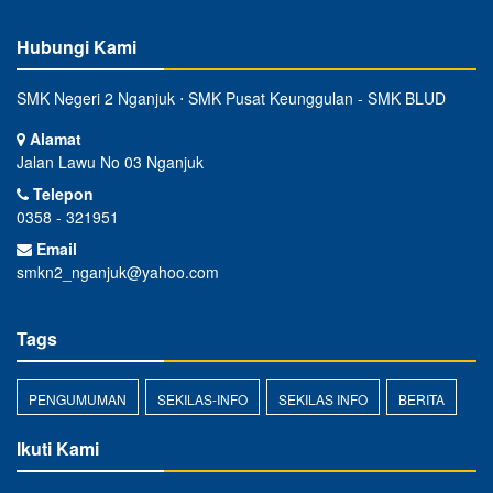
Hubungi Kami
SMK Negeri 2 Nganjuk ⋅ SMK Pusat Keunggulan - SMK BLUD
Alamat
Jalan Lawu No 03 Nganjuk
Telepon
0358 - 321951
Email
smkn2_nganjuk@yahoo.com
Tags
PENGUMUMAN
SEKILAS-INFO
SEKILAS INFO
BERITA
Ikuti Kami