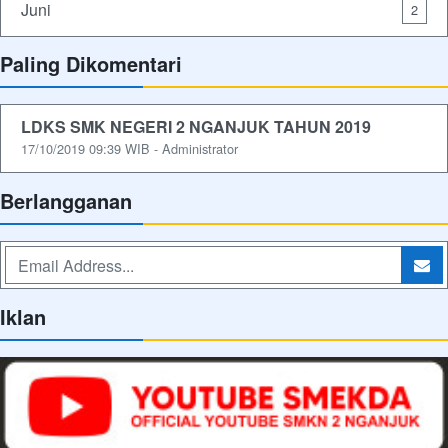
Juni
2
Paling Dikomentari
LDKS SMK NEGERI 2 NGANJUK TAHUN 2019
17/10/2019 09:39 WIB - Administrator
Berlangganan
Iklan