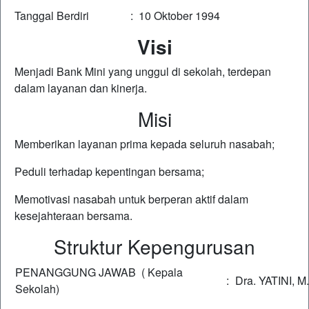
Tanggal Berdiri : 10 Oktober 1994
Visi
Menjadi Bank Mini yang unggul di sekolah, terdepan
dalam layanan dan kinerja.
Misi
Memberikan layanan prima kepada seluruh nasabah;
Peduli terhadap kepentingan bersama;
Memotivasi nasabah untuk berperan aktif dalam
kesejahteraan bersama.
Struktur Kepengurusan
PENANGGUNG JAWAB ( Kepala
:
Dra. YATINI, M.
Sekolah)