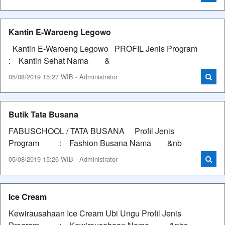
Kantin E-Waroeng Legowo
Kantin E-Waroeng Legowo PROFIL Jenis Program
: Kantin Sehat Nama &
05/08/2019 15:27 WIB - Administrator
Butik Tata Busana
FABUSCHOOL / TATA BUSANA Profil Jenis
Program : Fashion Busana Nama &nb
05/08/2019 15:26 WIB - Administrator
Ice Cream
Kewirausahaan Ice Cream Ubi Ungu Profil Jenis