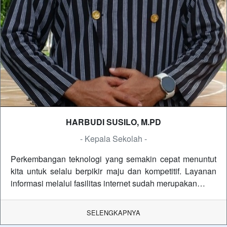
HARBUDI SUSILO, M.PD
- Kepala Sekolah -
Perkembangan teknologi yang semakin cepat menuntut
kita untuk selalu berpikir maju dan kompetitif. Layanan
informasi melalui fasilitas internet sudah merupakan…
SELENGKAPNYA