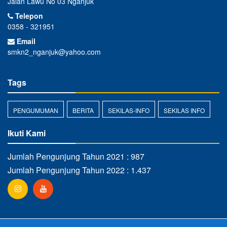
Jalan Lawu No 03 Nganjuk
Telepon
0358 - 321951
Email
smkn2_nganjuk@yahoo.com
Tags
PENGUMUMAN
BERITA
SEKILAS-INFO
SEKILAS INFO
Ikuti Kami
Jumlah Pengunjung Tahun 2021 : 987
Jumlah Pengunjung Tahun 2022 : 1.437