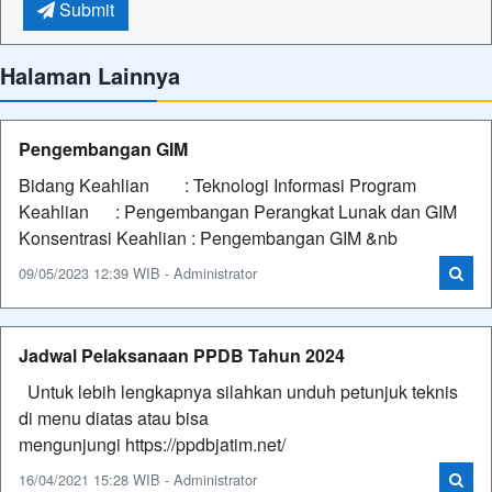
Submit
Halaman Lainnya
Pengembangan GIM
Bidang Keahlian : Teknologi Informasi Program
Keahlian : Pengembangan Perangkat Lunak dan GIM
Konsentrasi Keahlian : Pengembangan GIM &nb
09/05/2023 12:39 WIB - Administrator
Jadwal Pelaksanaan PPDB Tahun 2024
Untuk lebih lengkapnya silahkan unduh petunjuk teknis
di menu diatas atau bisa
mengunjungi https://ppdbjatim.net/
16/04/2021 15:28 WIB - Administrator