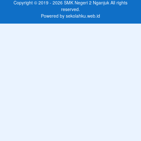
Copyright © 2019 - 2026
SMK Negeri 2 Nganjuk
All rights
reserved.
Powered by
sekolahku.web.id