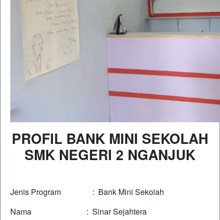
PROFIL BANK MINI SEKOLAH
SMK NEGERI 2 NGANJUK
Jenis Program : Bank Mini Sekolah
Nama : Sinar Sejahtera