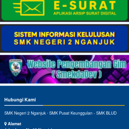
Hubungi Kami
SMK Negeri 2 Nganjuk ⋅ SMK Pusat Keunggulan - SMK BLUD
Alamat