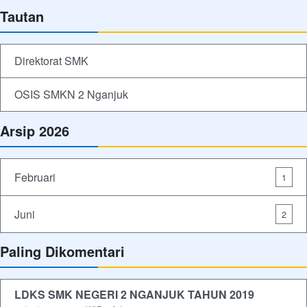
Tautan
Direktorat SMK
OSIS SMKN 2 Nganjuk
Arsip 2026
Februari
1
Juni
2
Paling Dikomentari
LDKS SMK NEGERI 2 NGANJUK TAHUN 2019