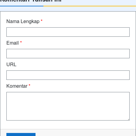
Nama Lengkap
*
Email
*
URL
Komentar
*