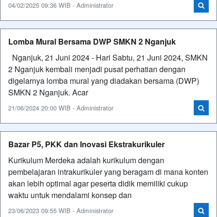
04/02/2025 09:36 WIB - Administrator
Lomba Mural Bersama DWP SMKN 2 Nganjuk
Nganjuk, 21 Juni 2024 - Hari Sabtu, 21 Juni 2024, SMKN
2 Nganjuk kembali menjadi pusat perhatian dengan
digelarnya lomba mural yang diadakan bersama (DWP)
SMKN 2 Nganjuk. Acar
21/06/2024 20:00 WIB - Administrator
Bazar P5, PKK dan Inovasi Ekstrakurikuler
Kurikulum Merdeka adalah kurikulum dengan
pembelajaran intrakurikuler yang beragam di mana konten
akan lebih optimal agar peserta didik memiliki cukup
waktu untuk mendalami konsep dan
23/06/2023 09:55 WIB - Administrator