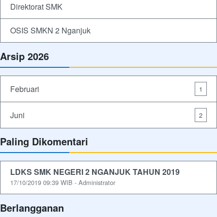
Direktorat SMK
OSIS SMKN 2 Nganjuk
Arsip 2026
Februari
1
Juni
2
Paling Dikomentari
LDKS SMK NEGERI 2 NGANJUK TAHUN 2019
17/10/2019 09:39 WIB - Administrator
Berlangganan