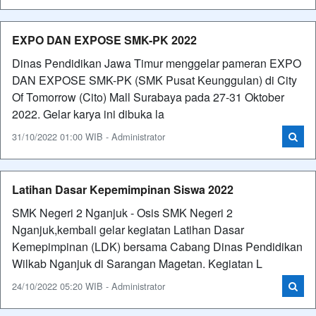
EXPO DAN EXPOSE SMK-PK 2022
Dinas Pendidikan Jawa Timur menggelar pameran EXPO
DAN EXPOSE SMK-PK (SMK Pusat Keunggulan) di City
Of Tomorrow (Cito) Mall Surabaya pada 27-31 Oktober
2022. Gelar karya ini dibuka la
31/10/2022 01:00 WIB - Administrator
Latihan Dasar Kepemimpinan Siswa 2022
SMK Negeri 2 Nganjuk - Osis SMK Negeri 2
Nganjuk,kembali gelar kegiatan Latihan Dasar
Kemepimpinan (LDK) bersama Cabang Dinas Pendidikan
Wilkab Nganjuk di Sarangan Magetan. Kegiatan L
24/10/2022 05:20 WIB - Administrator