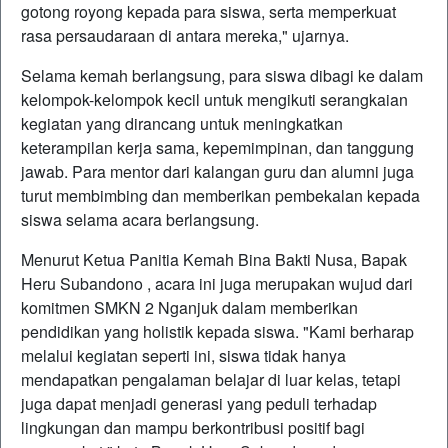
gotong royong kepada para siswa, serta memperkuat
rasa persaudaraan di antara mereka," ujarnya.
Selama kemah berlangsung, para siswa dibagi ke dalam
kelompok-kelompok kecil untuk mengikuti serangkaian
kegiatan yang dirancang untuk meningkatkan
keterampilan kerja sama, kepemimpinan, dan tanggung
jawab. Para mentor dari kalangan guru dan alumni juga
turut membimbing dan memberikan pembekalan kepada
siswa selama acara berlangsung.
Menurut Ketua Panitia Kemah Bina Bakti Nusa, Bapak
Heru Subandono , acara ini juga merupakan wujud dari
komitmen SMKN 2 Nganjuk dalam memberikan
pendidikan yang holistik kepada siswa. "Kami berharap
melalui kegiatan seperti ini, siswa tidak hanya
mendapatkan pengalaman belajar di luar kelas, tetapi
juga dapat menjadi generasi yang peduli terhadap
lingkungan dan mampu berkontribusi positif bagi