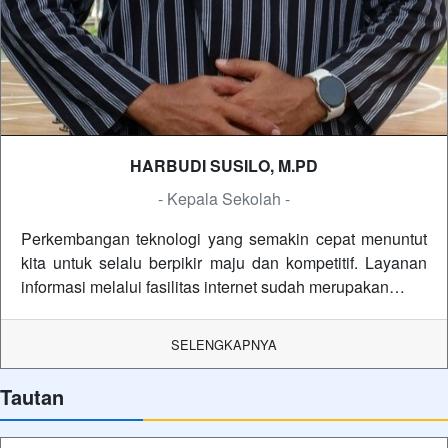
HARBUDI SUSILO, M.PD
- Kepala Sekolah -
Perkembangan teknologi yang semakin cepat menuntut
kita untuk selalu berpikir maju dan kompetitif. Layanan
informasi melalui fasilitas internet sudah merupakan…
SELENGKAPNYA
Tautan