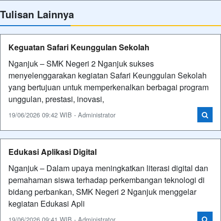
Tulisan Lainnya
Keguatan Safari Keunggulan Sekolah
Nganjuk – SMK Negeri 2 Nganjuk sukses
menyelenggarakan kegiatan Safari Keunggulan Sekolah
yang bertujuan untuk memperkenalkan berbagai program
unggulan, prestasi, inovasi,
19/06/2026 09:42 WIB - Administrator
Edukasi Aplikasi Digital
Nganjuk – Dalam upaya meningkatkan literasi digital dan
pemahaman siswa terhadap perkembangan teknologi di
bidang perbankan, SMK Negeri 2 Nganjuk menggelar
kegiatan Edukasi Apli
19/06/2026 09:41 WIB - Administrator