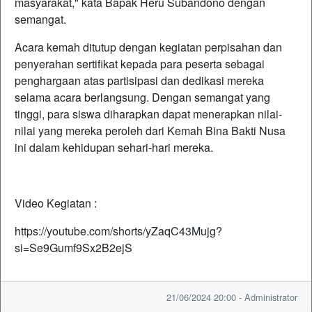
masyarakat," kata Bapak Heru Subandono dengan
semangat.
Acara kemah ditutup dengan kegiatan perpisahan dan
penyerahan sertifikat kepada para peserta sebagai
penghargaan atas partisipasi dan dedikasi mereka
selama acara berlangsung. Dengan semangat yang
tinggi, para siswa diharapkan dapat menerapkan nilai-
nilai yang mereka peroleh dari Kemah Bina Bakti Nusa
ini dalam kehidupan sehari-hari mereka.
Video Kegiatan :
https://youtube.com/shorts/yZaqC43Mujg?
si=Se9Gumf9Sx2B2ejS
21/06/2024 20:00 - Administrator