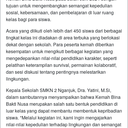
tujuan untuk mengembangkan semangat kepedulian
sosial, kebersamaan, dan pembelajaran di luar ruang
kelas bagi para siswa.
Acara yang diikuti oleh lebih dari 450 siswa dari berbagai
tingkat kelas ini diadakan di area terbuka yang berlokasi
dekat dengan sekolah. Para peserta kemah diberikan
kesempatan untuk mengikuti berbagai kegiatan yang
mengedepankan nilai-nilai pendidikan karakter, seperti
pelatihan keterampilan survival, permainan kolaboratif,
dan sesi diskusi tentang pentingnya melestarikan
lingkungan.
Kepala Sekolah SMKN 2 Nganjuk, Dra. Yatini, M.Si,
dalam sambutannya menyampaikan bahwa Kemah Bina
Bakti Nusa merupakan salah satu bentuk pendidikan di
luar kelas yang dapat membantu membentuk kepribadian
siswa. "Melalui kegiatan ini, kami ingin mengajarkan
nilai-nilai kepedulian terhadap lingkungan dan semangat