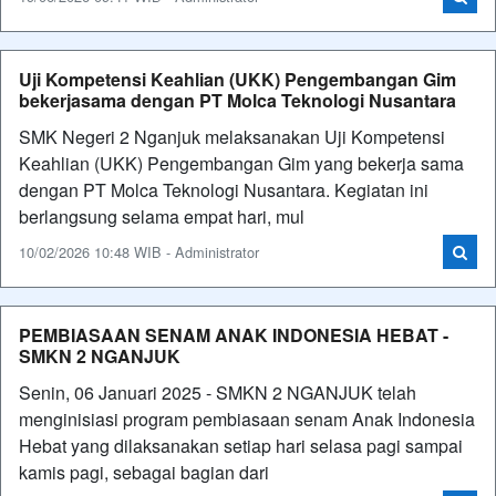
Uji Kompetensi Keahlian (UKK) Pengembangan Gim
bekerjasama dengan PT Molca Teknologi Nusantara
SMK Negeri 2 Nganjuk melaksanakan Uji Kompetensi
Keahlian (UKK) Pengembangan Gim yang bekerja sama
dengan PT Molca Teknologi Nusantara. Kegiatan ini
berlangsung selama empat hari, mul
10/02/2026 10:48 WIB - Administrator
PEMBIASAAN SENAM ANAK INDONESIA HEBAT -
SMKN 2 NGANJUK
Senin, 06 Januari 2025 - SMKN 2 NGANJUK telah
menginisiasi program pembiasaan senam Anak Indonesia
Hebat yang dilaksanakan setiap hari selasa pagi sampai
kamis pagi, sebagai bagian dari