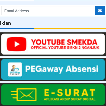
Iklan