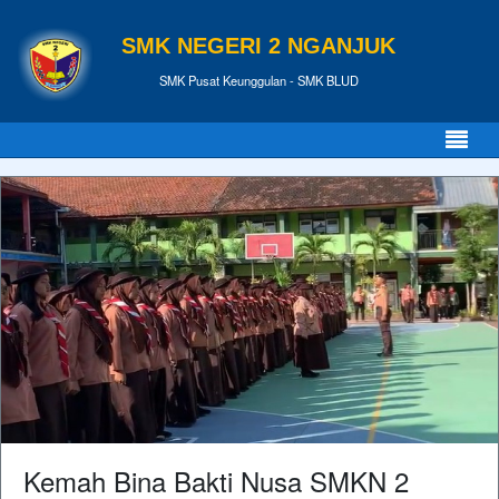
SMK NEGERI 2 NGANJUK
SMK Pusat Keunggulan - SMK BLUD
Kemah Bina Bakti Nusa SMKN 2