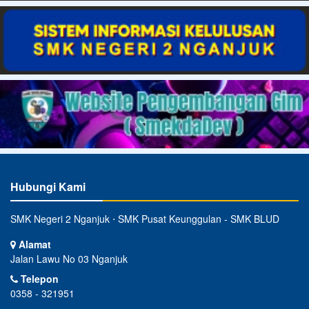
Hubungi Kami
SMK Negeri 2 Nganjuk ⋅ SMK Pusat Keunggulan - SMK BLUD
Alamat
Jalan Lawu No 03 Nganjuk
Telepon
0358 - 321951